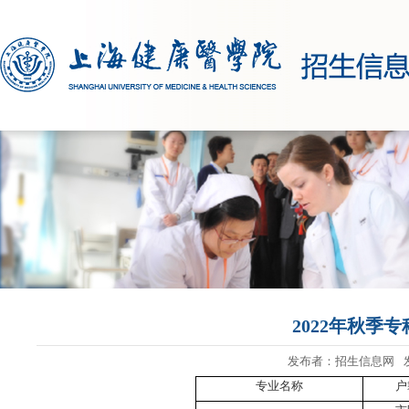
2022年秋季
发布者：招生信息网
专业名称
户